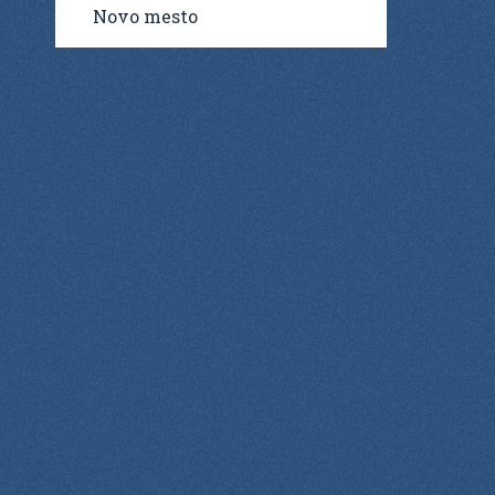
Novo mesto